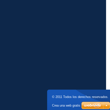
© 2011 Todos los derechos reservados.
Crea una web gratis