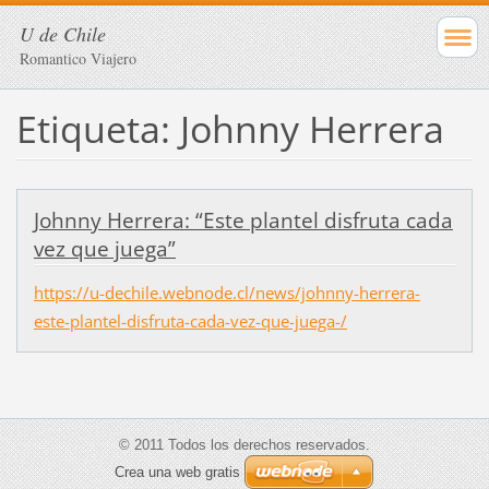
U de Chile
Romantico Viajero
Etiqueta: Johnny Herrera
Johnny Herrera: “Este plantel disfruta cada
vez que juega”
https://u-dechile.webnode.cl/news/johnny-herrera-
este-plantel-disfruta-cada-vez-que-juega-/
© 2011 Todos los derechos reservados.
Crea una web gratis