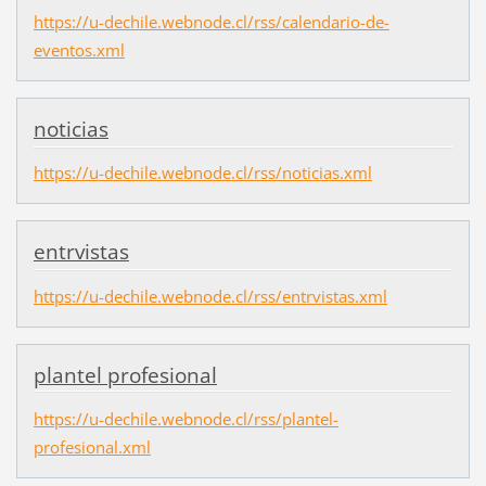
https://u-dechile.webnode.cl/rss/calendario-de-
eventos.xml
noticias
https://u-dechile.webnode.cl/rss/noticias.xml
entrvistas
https://u-dechile.webnode.cl/rss/entrvistas.xml
plantel profesional
https://u-dechile.webnode.cl/rss/plantel-
profesional.xml