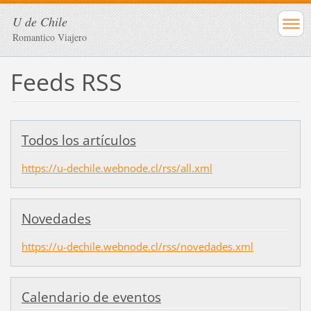
U de Chile
Romantico Viajero
Feeds RSS
Todos los artículos
https://u-dechile.webnode.cl/rss/all.xml
Novedades
https://u-dechile.webnode.cl/rss/novedades.xml
Calendario de eventos