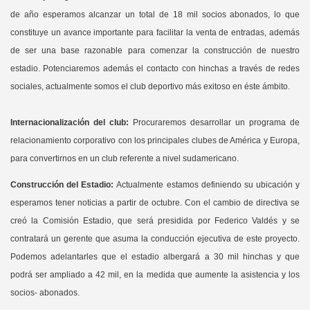
de año esperamos alcanzar un total de 18 mil socios abonados, lo que
constituye un avance importante para facilitar la venta de entradas, además
de ser una base razonable para comenzar la construcción de nuestro
estadio. Potenciaremos además el contacto con hinchas a través de redes
sociales, actualmente somos el club deportivo más exitoso en éste ámbito.
Internacionalización del club:
Procuraremos desarrollar un programa de
relacionamiento corporativo con los principales clubes de América y Europa,
para convertirnos en un club referente a nivel sudamericano.
Construcción del Estadio:
Actualmente estamos definiendo su ubicación y
esperamos tener noticias a partir de octubre. Con el cambio de directiva se
creó la Comisión Estadio, que será presidida por Federico Valdés y se
contratará un gerente que asuma la conducción ejecutiva de este proyecto.
Podemos adelantarles que el estadio albergará a 30 mil hinchas y que
podrá ser ampliado a 42 mil, en la medida que aumente la asistencia y los
socios- abonados.