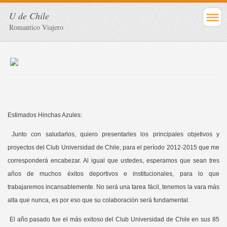
U de Chile
Romantico Viajero
Estimados Hinchas Azules:
Junto con saludarlos, quiero presentarles los principales objetivos y
proyectos del Club Universidad de Chile, para el período 2012-2015 que me
corresponderá encabezar. Al igual que ustedes, esperamos que sean tres
años de muchos éxitos deportivos e institucionales, para lo que
trabajaremos incansablemente. No será una tarea fácil, tenemos la vara más
alta que nunca, es por eso que su colaboración será fundamental.
El año pasado fue el más exitoso del Club Universidad de Chile en sus 85