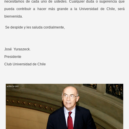
necesitamos de cada uno de ustedes. Cualquier duda o sugerencia que
pueda contribuir a hacer más grande a la Universidad de Chile, será
bienvenida.
Se despide y les saluda cordialmente,
José Yuraszeck.
Presidente
Club Universidad de Chile