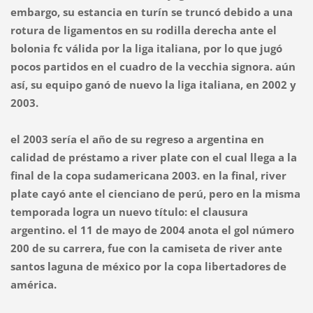
embargo, su estancia en turín se truncó debido a una
rotura de ligamentos en su rodilla derecha ante el
bolonia fc válida por la liga italiana, por lo que jugó
pocos partidos en el cuadro de la vecchia signora. aún
así, su equipo ganó de nuevo la liga italiana, en 2002 y
2003.
el 2003 sería el año de su regreso a argentina en
calidad de préstamo a river plate con el cual llega a la
final de la copa sudamericana 2003. en la final, river
plate cayó ante el cienciano de perú, pero en la misma
temporada logra un nuevo título: el clausura
argentino. el 11 de mayo de 2004 anota el gol número
200 de su carrera, fue con la camiseta de river ante
santos laguna de méxico por la copa libertadores de
américa.