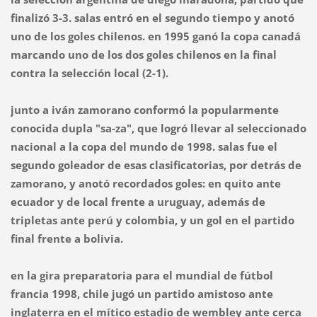
finalizó 3-3. salas entró en el segundo tiempo y anotó
uno de los goles chilenos. en 1995 ganó la copa canadá
marcando uno de los dos goles chilenos en la final
contra la selección local (2-1).
junto a iván zamorano conformó la popularmente
conocida dupla "sa-za", que logró llevar al seleccionado
nacional a la copa del mundo de 1998. salas fue el
segundo goleador de esas clasificatorias, por detrás de
zamorano, y anotó recordados goles: en quito ante
ecuador y de local frente a uruguay, además de
tripletas ante perú y colombia, y un gol en el partido
final frente a bolivia.
en la gira preparatoria para el mundial de fútbol
francia 1998, chile jugó un partido amistoso ante
inglaterra en el mítico estadio de wembley ante cerca