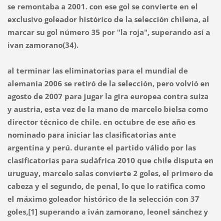
se remontaba a 2001. con ese gol se convierte en el
exclusivo goleador histórico de la selección chilena, al
marcar su gol número 35 por "la roja", superando así a
ivan zamorano(34).
al terminar las eliminatorias para el mundial de
alemania 2006 se retiró de la selección, pero volvió en
agosto de 2007 para jugar la gira europea contra suiza
y austria, esta vez de la mano de marcelo bielsa como
director técnico de chile. en octubre de ese año es
nominado para iniciar las clasificatorias ante
argentina y perú. durante el partido válido por las
clasificatorias para sudáfrica 2010 que chile disputa en
uruguay, marcelo salas convierte 2 goles, el primero de
cabeza y el segundo, de penal, lo que lo ratifica como
el máximo goleador histórico de la selección con 37
goles,[1] superando a iván zamorano, leonel sánchez y