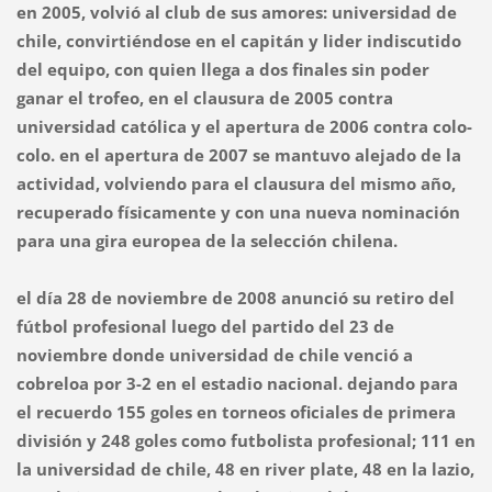
en 2005, volvió al club de sus amores: universidad de
chile, convirtiéndose en el capitán y lider indiscutido
del equipo, con quien llega a dos finales sin poder
ganar el trofeo, en el clausura de 2005 contra
universidad católica y el apertura de 2006 contra colo-
colo. en el apertura de 2007 se mantuvo alejado de la
actividad, volviendo para el clausura del mismo año,
recuperado físicamente y con una nueva nominación
para una gira europea de la selección chilena.
el día 28 de noviembre de 2008 anunció su retiro del
fútbol profesional luego del partido del 23 de
noviembre donde universidad de chile venció a
cobreloa por 3-2 en el estadio nacional. dejando para
el recuerdo 155 goles en torneos oficiales de primera
división y 248 goles como futbolista profesional; 111 en
la universidad de chile, 48 en river plate, 48 en la lazio,