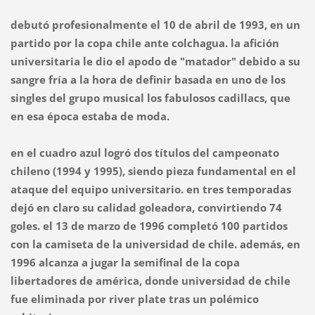
debutó profesionalmente el 10 de abril de 1993, en un
partido por la copa chile ante colchagua. la afición
universitaria le dio el apodo de "matador" debido a su
sangre fría a la hora de definir basada en uno de los
singles del grupo musical los fabulosos cadillacs, que
en esa época estaba de moda.
en el cuadro azul logró dos títulos del campeonato
chileno (1994 y 1995), siendo pieza fundamental en el
ataque del equipo universitario. en tres temporadas
dejó en claro su calidad goleadora, convirtiendo 74
goles. el 13 de marzo de 1996 completó 100 partidos
con la camiseta de la universidad de chile. además, en
1996 alcanza a jugar la semifinal de la copa
libertadores de américa, donde universidad de chile
fue eliminada por river plate tras un polémico