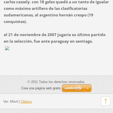
carlos caszely. con 18 goles quedó a un tanto de igualar
como máximo artillero de las clasificatorias
sudamericanas, al argentino hernán crespo (19
conquistas).
el 21 de noviembre de 2007 jugaría su último partido
en la selección, fue ante paraguay en santiago.
© 2011 Todos los derechos reservados.
Crea una página web gratis
Ver:
Móvil
|
Clásica