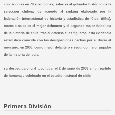
con 37 goles en 70 apariciones, salas es el goleador histórico de la
selección chilena. de acuerdo al ranking elaborado por la
federación internacional de historia y estadística de fútbol (iffhs),
marcelo salas es el mejor delantero y el segundo mejor futbolista
de la historia de chile, tras el defensa elias figueroa. esta evidencia
estadística coincide con las designaciones hechas por el diario el
mercurio, en 2008, como mejor delantero y segundo mejor jugador
de la historia del país.
su despedida oficial tuvo lugar el 2 de junio de 2009 en un partido
de homenaje celebrado en el estadio nacional de chile.
Primera División