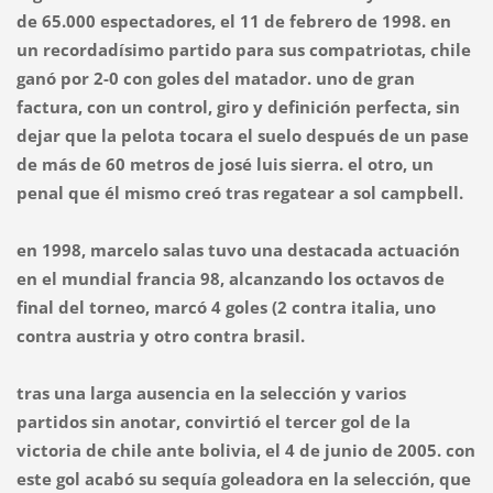
de 65.000 espectadores, el 11 de febrero de 1998. en
un recordadísimo partido para sus compatriotas, chile
ganó por 2-0 con goles del matador. uno de gran
factura, con un control, giro y definición perfecta, sin
dejar que la pelota tocara el suelo después de un pase
de más de 60 metros de josé luis sierra. el otro, un
penal que él mismo creó tras regatear a sol campbell.
en 1998, marcelo salas tuvo una destacada actuación
en el mundial francia 98, alcanzando los octavos de
final del torneo, marcó 4 goles (2 contra italia, uno
contra austria y otro contra brasil.
tras una larga ausencia en la selección y varios
partidos sin anotar, convirtió el tercer gol de la
victoria de chile ante bolivia, el 4 de junio de 2005. con
este gol acabó su sequía goleadora en la selección, que