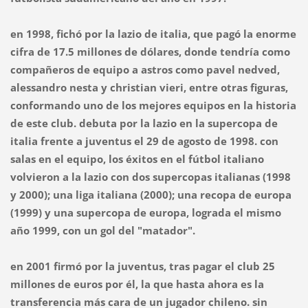
en 1998, fichó por la lazio de italia, que pagó la enorme
cifra de 17.5 millones de dólares, donde tendría como
compañeros de equipo a astros como pavel nedved,
alessandro nesta y christian vieri, entre otras figuras,
conformando uno de los mejores equipos en la historia
de este club. debuta por la lazio en la supercopa de
italia frente a juventus el 29 de agosto de 1998. con
salas en el equipo, los éxitos en el fútbol italiano
volvieron a la lazio con dos supercopas italianas (1998
y 2000); una liga italiana (2000); una recopa de europa
(1999) y una supercopa de europa, lograda el mismo
año 1999, con un gol del "matador".
en 2001 firmó por la juventus, tras pagar el club 25
millones de euros por él, la que hasta ahora es la
transferencia más cara de un jugador chileno. sin