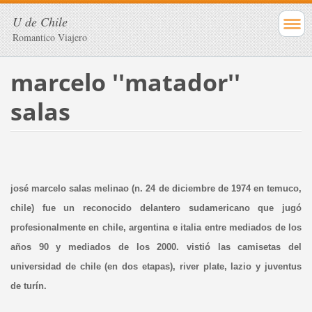
U de Chile
Romantico Viajero
marcelo ''matador''
salas
josé marcelo salas melinao (n. 24 de diciembre de 1974 en temuco,
chile) fue un reconocido delantero sudamericano que jugó
profesionalmente en chile, argentina e italia entre mediados de los
años 90 y mediados de los 2000. vistió las camisetas del
universidad de chile (en dos etapas), river plate, lazio y juventus
de turín.