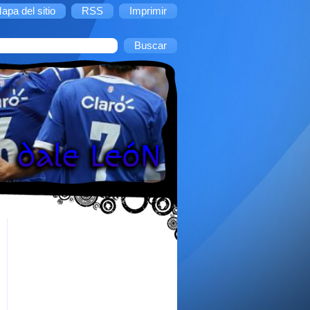
apa del sitio
RSS
Imprimir