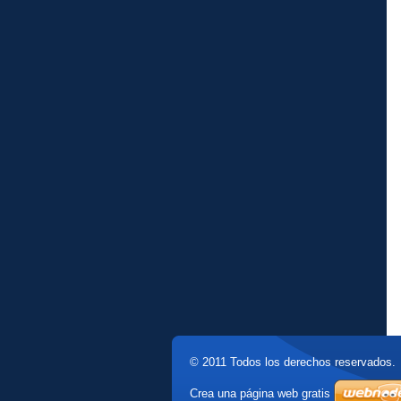
© 2011 Todos los derechos reservados.
Crea una página web gratis