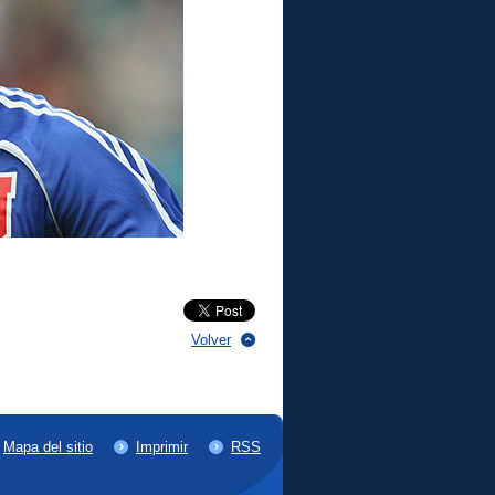
Volver
Mapa del sitio
Imprimir
RSS